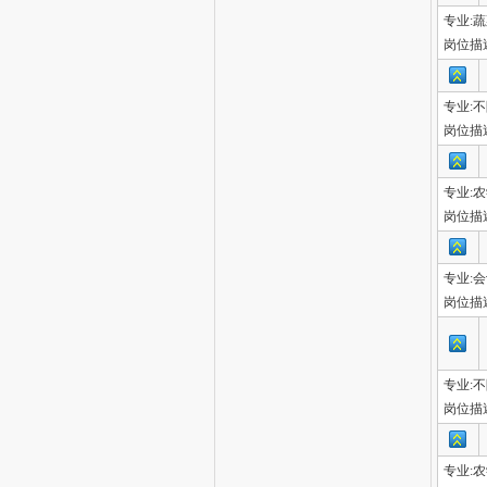
专业:
岗位描
专业:
岗位描
专业:
岗位描
专业:
岗位描
专业:
岗位描
专业: