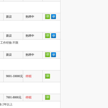
面议
热聘中
面议
热聘中
工作经验:不限
面议
热聘中
9001-10000元
停招
7001-8000元
停招
:2年以上