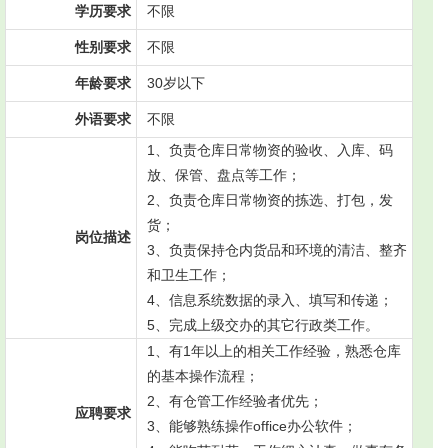
学历要求
不限
性别要求
不限
年龄要求
30岁以下
外语要求
不限
1、负责仓库日常物资的验收、入库、码
放、保管、盘点等工作；
2、负责仓库日常物资的拣选、打包，发
货；
岗位描述
3、负责保持仓内货品和环境的清洁、整齐
和卫生工作；
4、信息系统数据的录入、填写和传递；
5、完成上级交办的其它行政类工作。
1、有1年以上的相关工作经验，熟悉仓库
的基本操作流程；
2、有仓管工作经验者优先；
应聘要求
3、能够熟练操作office办公软件；