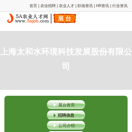
首页
|
农业招聘
|
农业人才
|
职场资讯
|
HR资讯
|
行业资讯
上海太和水环境科技发展股份有限公
司
展台首页
招聘信息
公司介绍