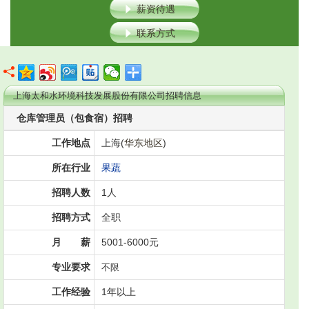
薪资待遇
联系方式
上海太和水环境科技发展股份有限公司招聘信息
仓库管理员（包食宿）招聘
工作地点
上海(
华东地区
)
所在行业
果蔬
招聘人数
1人
招聘方式
全职
月 薪
5001-6000元
专业要求
不限
工作经验
1年以上