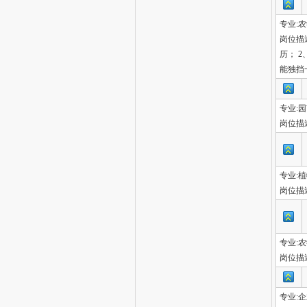
专业:
岗位描
历； 
能独挡
专业:
岗位描
专业:
岗位描
专业:
岗位描
专业: