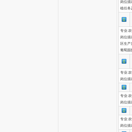
岗位描
植任务
专业:
岗位描
区生产
葡萄园
专业:
岗位描
专业:
岗位描
专业:
岗位描