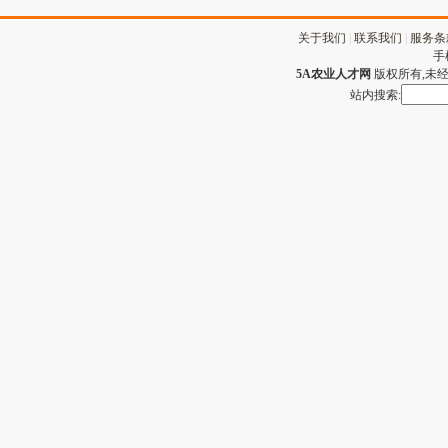
关于我们
|
联系我们
|
服务条
手
5A农业人才网
版权所有,未经许
站内搜索: