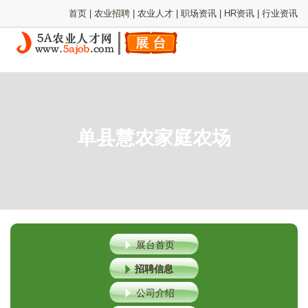
首页
|
农业招聘
|
农业人才
|
职场资讯
|
HR资讯
|
行业资讯
单县慧农家庭农场
展台首页
招聘信息
公司介绍