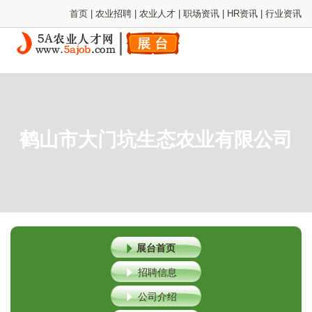
首页
|
农业招聘
|
农业人才
|
职场资讯
|
HR资讯
|
行业资讯
鹤山市大门坑生态农业有限公司
展台首页
招聘信息
公司介绍