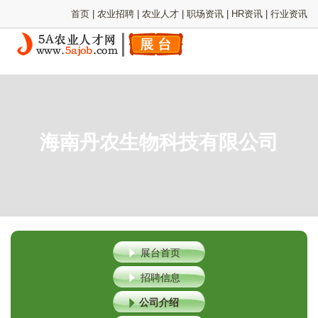
首页
|
农业招聘
|
农业人才
|
职场资讯
|
HR资讯
|
行业资讯
海南丹农生物科技有限公司
展台首页
招聘信息
公司介绍