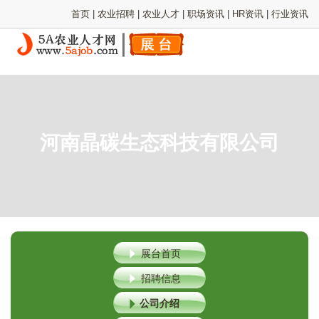
首页
|
农业招聘
|
农业人才
|
职场资讯
|
HR资讯
|
行业资讯
河南晶碳生态科技有限公司
展台首页
招聘信息
公司介绍