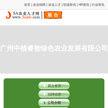
首页
|
农业招聘
|
农业人才
|
职场资讯
|
HR资讯
|
行业资讯
广州中植睿智绿色农业发展有限公司
展台首页
招聘信息
公司介绍