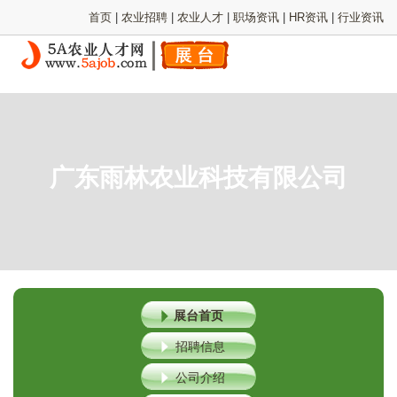
首页
|
农业招聘
|
农业人才
|
职场资讯
|
HR资讯
|
行业资讯
广东雨林农业科技有限公司
展台首页
招聘信息
公司介绍