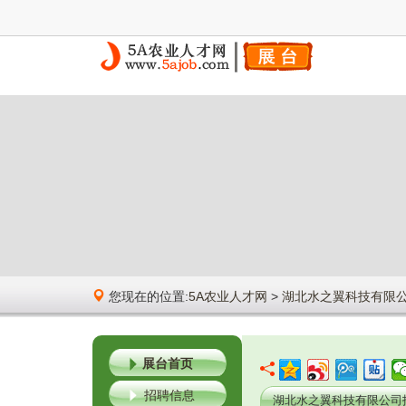
您现在的位置:
5A农业人才网
>
湖北水之翼科技有限
展台首页
招聘信息
湖北水之翼科技有限公司