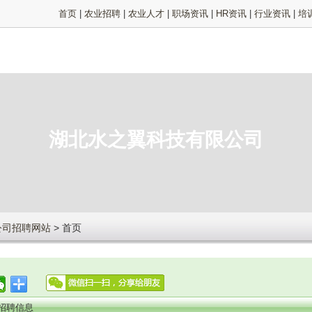
首页
|
农业招聘
|
农业人才
|
职场资讯
|
HR资讯
|
行业资讯
|
培
湖北水之翼科技有限公司
公司招聘网站
> 首页
招聘信息