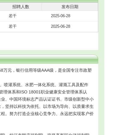
招聘人数
发布日期
若干
2025-06-28
若干
2025-06-28
68万元，银行信用等级AAA级，是全国专注市政塑
系统、喷灌系统、水肥一体化系统、灌溉工具及配件
管理体系和ISO 18001职业健康安全管理体系认
企业、中国环境标志产品认证证书、市级创新型中小
念，坚持以科技为依托、以市场为导向、以质量求生
过程。努力打造企业核心竞争力、永远把实现客户价