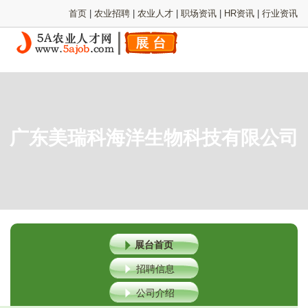
首页
|
农业招聘
|
农业人才
|
职场资讯
|
HR资讯
|
行业资讯
广东美瑞科海洋生物科技有限公司
展台首页
招聘信息
公司介绍