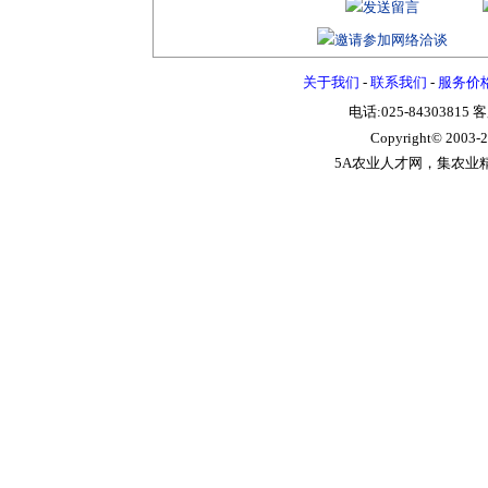
关于我们
-
联系我们
-
服务价
电话:025-84303815 
Copyright© 2003-
2
5A农业人才网，集农业