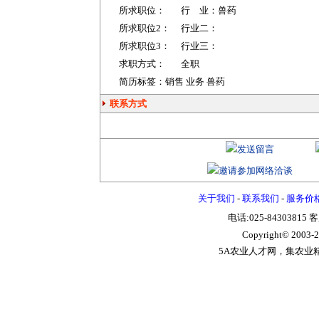
所求职位：
行 业：
兽药
所求职位2：
行业二：
所求职位3：
行业三：
求职方式：
全职
简历标签：销售 业务 兽药
联系方式
关于我们
-
联系我们
-
服务价
电话:025-84303815 
Copyright© 2003-
2
5A农业人才网，集农业