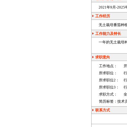
2021年9月-20
工作经历
无土栽培番茄
种
工作能力及特长
一年的无土栽培
求职意向
工作地点：
所求职位：
所求职位2：
所求职位3：
求职方式：
简历标签：技术员
联系方式