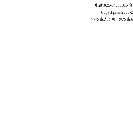
电话:025-84303815 
Copyright© 2003-
2
5A农业人才网，集农业