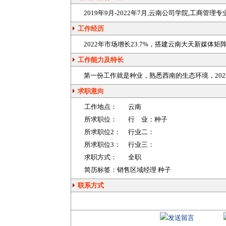
2019年9月-2022年7月,云南公司学院,工商管理
工作经历
2022年市场增长23.7%，搭建云南大天新媒体矩阵
工作能力及特长
第一份工作就是种业，熟悉西南的生态环境，20
求职意向
工作地点：
云南
所求职位：
行 业：
种子
所求职位2：
行业二：
所求职位3：
行业三：
求职方式：
全职
简历标签：销售区域经理 种子
联系方式