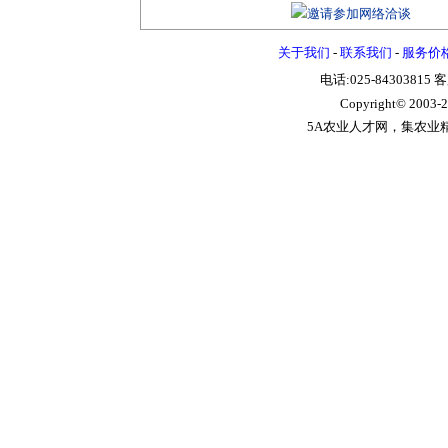
关于我们
-
联系我们
-
服务价
电话:025-84303815 
Copyright© 2003-
2
5A农业人才网，集农业