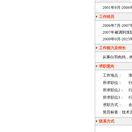
2001年9月-2
工作经历
2006年7月-20
2007年被调到
2009年9月-2
工作能力及特长
从事白羽肉鸡，
求职意向
工作地点：
所求职位：
所求职位2：
所求职位3：
求职方式：
简历标签：技术员
联系方式