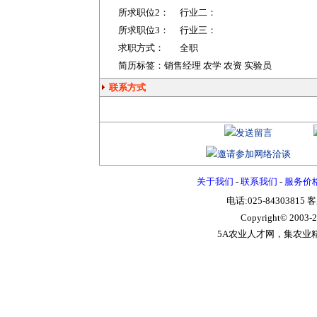
所求职位2：
行业二：
所求职位3：
行业三：
求职方式：
全职
简历标签：销售经理 农学 农资 实验员
联系方式
关于我们
-
联系我们
-
服务价
电话:025-84303815 
Copyright© 2003-
2
5A农业人才网，集农业