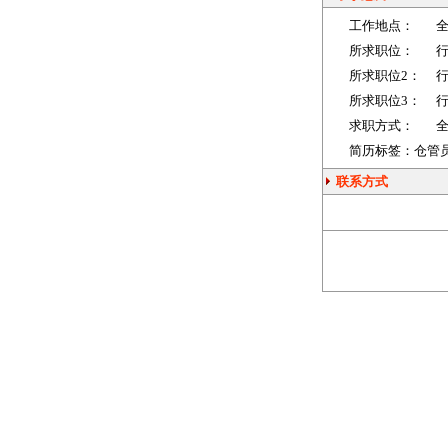
工作地点：
所求职位：
所求职位2：
所求职位3：
求职方式：
简历标签：仓管员 
联系方式