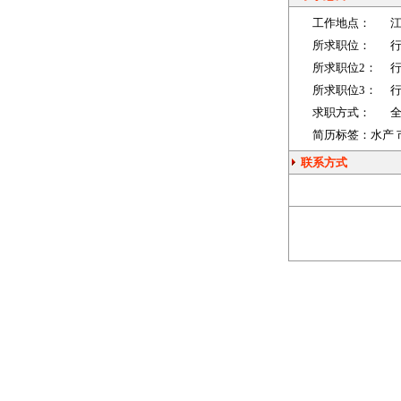
工作地点：
所求职位：
所求职位2：
所求职位3：
求职方式：
简历标签：水产 市
联系方式