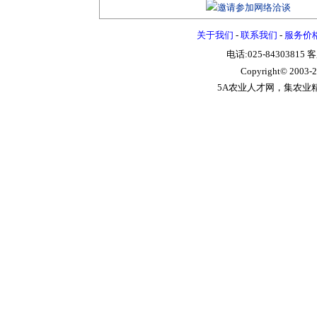
关于我们
-
联系我们
-
服务价
电话:025-84303815 
Copyright© 2003-
2
5A农业人才网，集农业