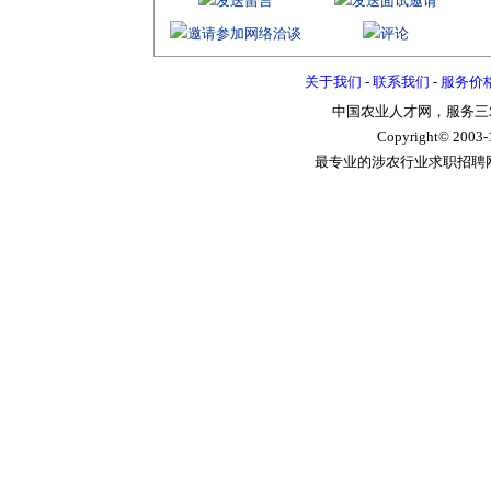
关于我们
-
联系我们
-
服务价
中国农业人才网，服务三
Copyright© 2003-
最专业的涉农行业求职招聘