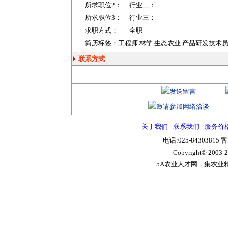
所求职位2：
行业二：
所求职位3：
行业三：
求职方式：
全职
简历标签：工程师 林学 生态农业 产品研发技术
联系方式
关于我们
-
联系我们
-
服务价
电话:025-84303815 
Copyright© 2003-
2
5A农业人才网，集农业