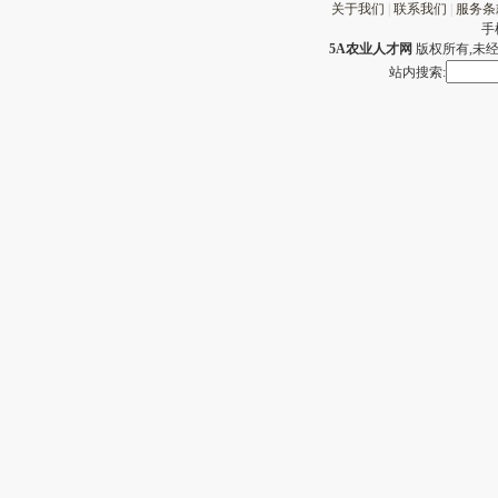
关于我们
|
联系我们
|
服务条
手
5A农业人才网
版权所有,未经许
站内搜索: