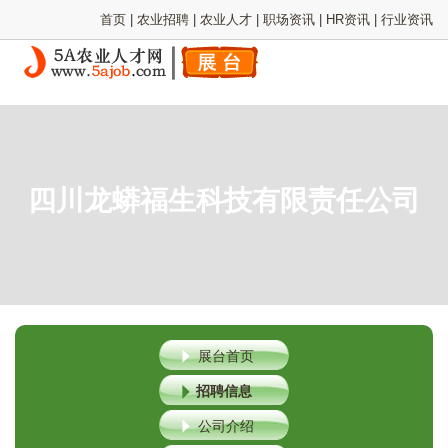
首页
|
农业招聘
|
农业人才
|
职场资讯
|
HR资讯
|
行业资讯
四川龙蟒福生科技有限责任公司
展台首页
招聘信息
公司介绍