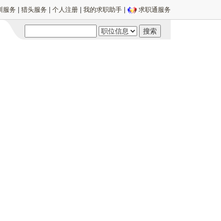
训服务
|
猎头服务
|
个人注册
|
我的求职助手
|
求职通服务