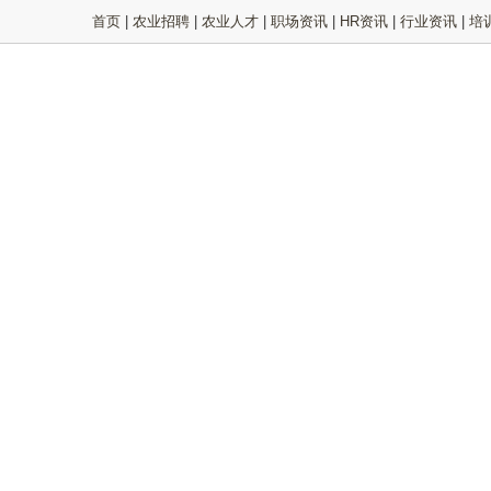
首页
|
农业招聘
|
农业人才
|
职场资讯
|
HR资讯
|
行业资讯
|
培