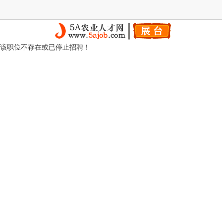
该职位不存在或已停止招聘！