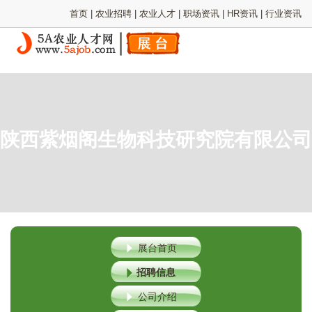
首页
|
农业招聘
|
农业人才
|
职场资讯
|
HR资讯
|
行业资讯
陕西紫烟阁生物科技研究院有限公司
展台首页
招聘信息
公司介绍