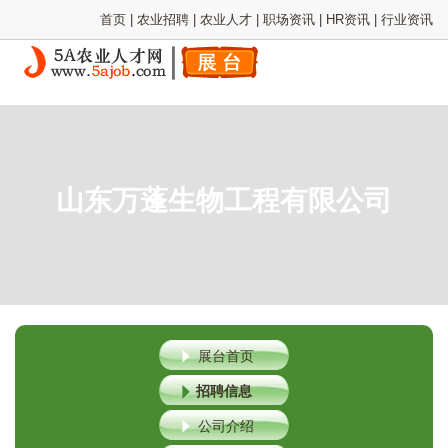
首页
|
农业招聘
|
农业人才
|
职场资讯
|
HR资讯
|
行业资讯
山东万蓬生物工程有限公司
展台首页
招聘信息
公司介绍