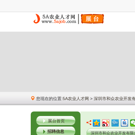
您现在的位置:
5A农业人才网
>
深圳市和众农业开发
展台首页
招聘信息
深圳市和众农业开发有限