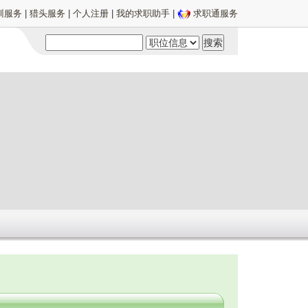
训服务
|
猎头服务
|
个人注册
|
我的求职助手
|
求职通服务