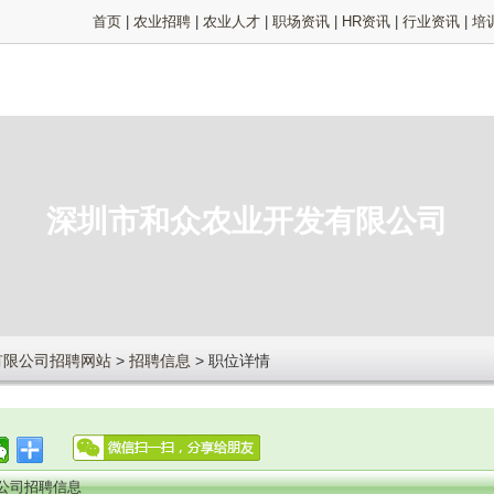
首页
|
农业招聘
|
农业人才
|
职场资讯
|
HR资讯
|
行业资讯
|
培
深圳市和众农业开发有限公司
有限公司招聘网站
>
招聘信息
> 职位详情
公司招聘信息