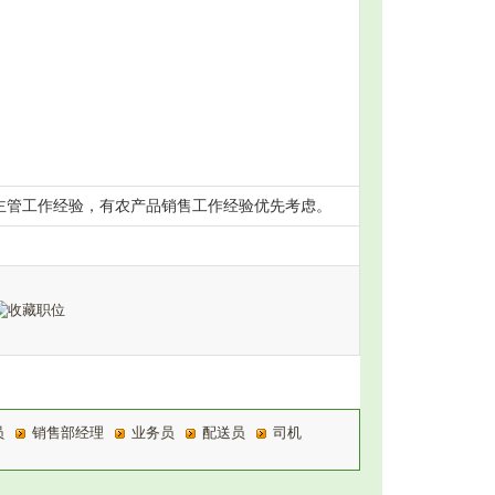
售主管工作经验，有农产品销售工作经验优先考虑。
员
销售部经理
业务员
配送员
司机