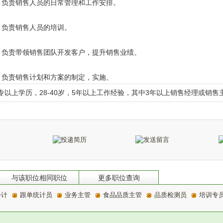
、负责销售人员的日常管理和工作安排。
、负责销售人员的培训。
、负责带领销售团队开发客户，提升销售业绩。
、负责销售计划和方案的制定，实施、
专以上学历，28-40岁，5年以上工作经验，其中3年以上销售经理或销
与该职位相同职位
更多职位查询
会计
跟单统计员
业务主管
食品品质主管
品质检测员
培训专