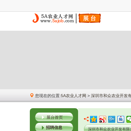
您现在的位置:
5A农业人才网
>
深圳市和众农业开发
展台首页
招聘信息
深圳市和众农业开发有限