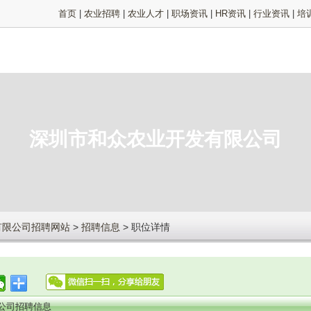
首页
|
农业招聘
|
农业人才
|
职场资讯
|
HR资讯
|
行业资讯
|
培
深圳市和众农业开发有限公司
有限公司招聘网站
>
招聘信息
> 职位详情
公司招聘信息