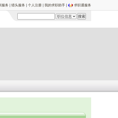
训服务
|
猎头服务
|
个人注册
|
我的求职助手
|
求职通服务