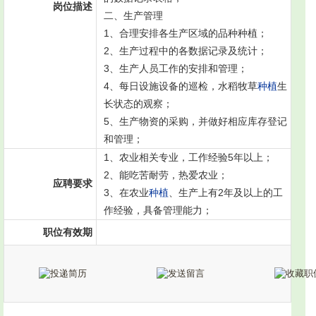
岗位描述
二、生产管理
1、合理安排各生产区域的品种种植；
2、生产过程中的各数据记录及统计；
3、生产人员工作的安排和管理；
4、每日设施设备的巡检，水稻牧草
种植
生
长状态的观察；
5、生产物资的采购，并做好相应库存登记
和管理；
1、农业相关专业，工作经验5年以上；
2、能吃苦耐劳，热爱农业；
应聘要求
3、在农业
种植
、生产上有2年及以上的工
作经验，具备管理能力；
职位有效期