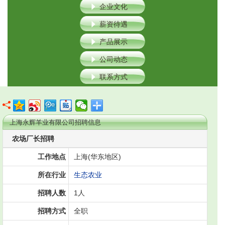
企业文化
薪资待遇
产品展示
公司动态
联系方式
上海永辉羊业有限公司招聘信息
农场厂长招聘
工作地点
上海(华东地区)
所在行业
生态农业
招聘人数
1人
招聘方式
全职