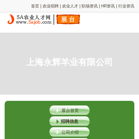
首页
|
农业招聘
|
农业人才
|
职场资讯
|
HR资讯
|
行业资讯
上海永辉羊业有限公司
展台首页
招聘信息
公司介绍