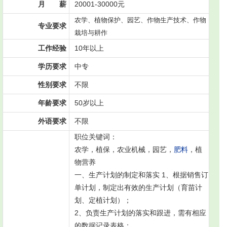
月 薪
20001-30000元
农学、植物保护、园艺、作物生产技术、作物
专业要求
栽培与耕作
工作经验
10年以上
学历要求
中专
性别要求
不限
年龄要求
50岁以上
外语要求
不限
职位关键词：
农学，植保，农业机械，园艺，
肥料
，植
物营养
一、生产计划的制定和落实 1、根据销售订
单计划，制定出有效的生产计划（育苗计
划、定植计划）；
2、负责生产计划的落实和跟进，需有相应
的数据记录表格；